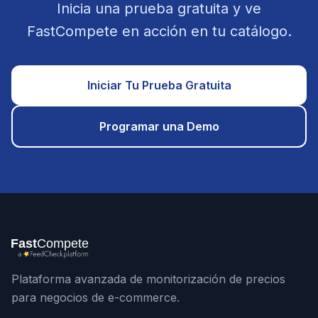
Inicia una prueba gratuita y ve
FastCompete en acción en tu catálogo.
Iniciar Tu Prueba Gratuita
Programar una Demo
Plataforma avanzada de monitorización de precios
para negocios de e-commerce.