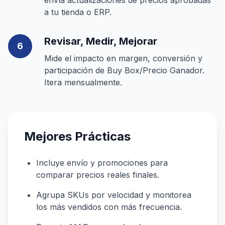
envía actualizaciones de precios aprobadas
a tu tienda o ERP.
Revisar, Medir, Mejorar
6
Mide el impacto en margen, conversión y
participación de Buy Box/Precio Ganador.
Itera mensualmente.
Mejores Prácticas
Incluye envío y promociones para
comparar precios reales finales.
Agrupa SKUs por velocidad y monitorea
los más vendidos con más frecuencia.