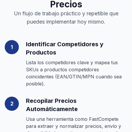
Precios
Un flujo de trabajo práctico y repetible que
puedes implementar hoy mismo.
Identificar Competidores y
1
Productos
Lista los competidores clave y mapea tus
SKUs a productos competidores
coincidentes (EAN/GTIN/MPN cuando sea
posible).
Recopilar Precios
2
Automáticamente
Usa una herramienta como FastCompete
para extraer y normalizar precios, envío y