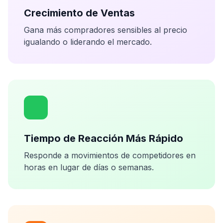
Crecimiento de Ventas
Gana más compradores sensibles al precio
igualando o liderando el mercado.
Tiempo de Reacción Más Rápido
Responde a movimientos de competidores en
horas en lugar de días o semanas.