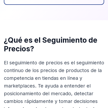
¿Qué es el Seguimiento de
Precios?
El seguimiento de precios es el seguimiento
continuo de los precios de productos de la
competencia en tiendas en línea y
marketplaces. Te ayuda a entender el
posicionamiento del mercado, detectar
cambios rápidamente y tomar decisiones