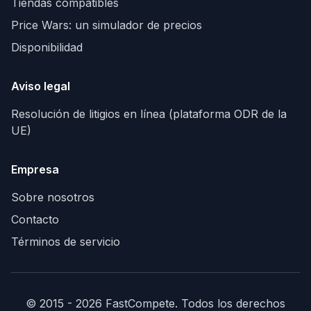
Tiendas compatibles
Price Wars: un simulador de precios
Disponibilidad
Aviso legal
Resolución de litigios en línea (plataforma ODR de la
UE)
Empresa
Sobre nosotros
Contacto
Términos de servicio
© 2015 - 2026 FastCompete. Todos los derechos