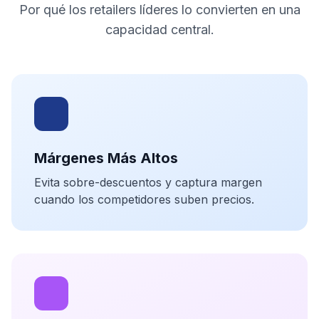
Por qué los retailers líderes lo convierten en una
capacidad central.
Márgenes Más Altos
Evita sobre-descuentos y captura margen
cuando los competidores suben precios.