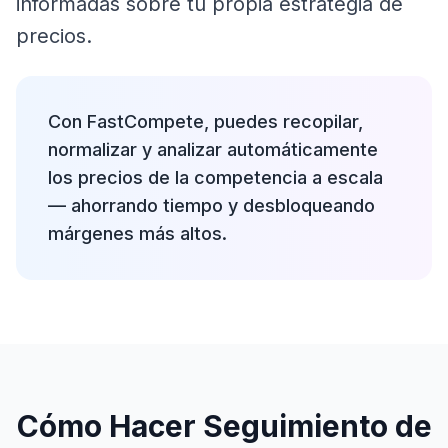
informadas sobre tu propia estrategia de
precios.
Con FastCompete, puedes recopilar,
normalizar y analizar automáticamente
los precios de la competencia a escala
— ahorrando tiempo y desbloqueando
márgenes más altos.
Cómo Hacer Seguimiento de