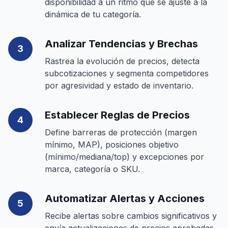
disponibilidad a un ritmo que se ajuste a la
dinámica de tu categoría.
Analizar Tendencias y Brechas
3
Rastrea la evolución de precios, detecta
subcotizaciones y segmenta competidores
por agresividad y estado de inventario.
Establecer Reglas de Precios
4
Define barreras de protección (margen
mínimo, MAP), posiciones objetivo
(mínimo/mediana/top) y excepciones por
marca, categoría o SKU.
Automatizar Alertas y Acciones
5
Recibe alertas sobre cambios significativos y