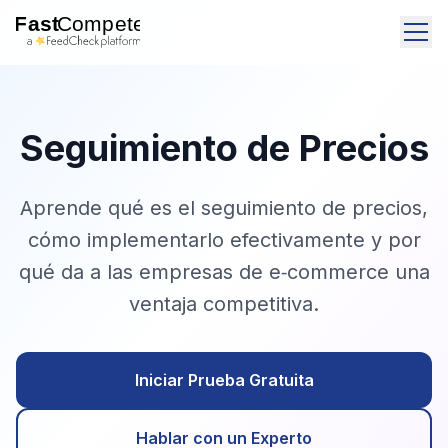
Seguimiento de Precios
Aprende qué es el seguimiento de precios,
cómo implementarlo efectivamente y por
qué da a las empresas de e‑commerce una
ventaja competitiva.
Iniciar Prueba Gratuita
Hablar con un Experto